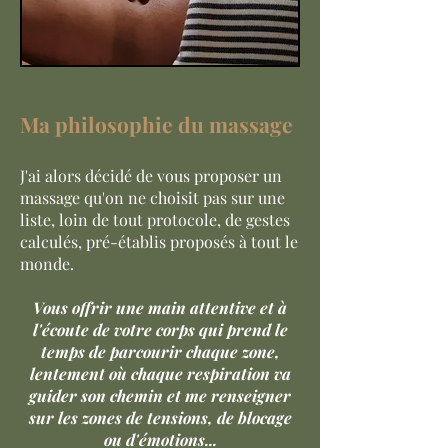
Ma philosophie du massage
J'ai alors décidé de vous proposer un
massage qu'on ne choisit pas sur une
liste, loin de tout protocole, de gestes
calculés, pré-établis proposés à tout le
monde.
Vous offrir une main attentive et à
l'écoute de votre corps qui prend le
temps de parcourir chaque zone,
lentement où chaque respiration va
guider son chemin et me renseigner
sur les zones de tensions, de blocage
ou d'émotions...