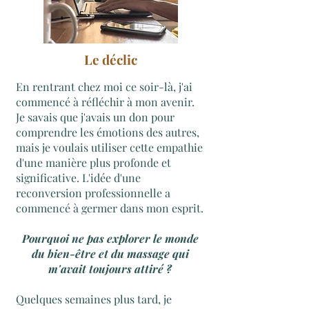
Le déclic
En rentrant chez moi ce soir-là, j'ai
commencé à réfléchir à mon avenir.
Je savais que j'avais un don pour
comprendre les émotions des autres,
mais je voulais utiliser cette empathie
d'une manière plus profonde et
significative. L'idée d'une
reconversion professionnelle a
commencé à germer dans mon esprit.
Pourquoi ne pas explorer le monde
du bien-être et du massage qui
m'avait toujours attiré ?
Quelques semaines plus tard, je