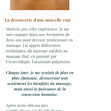
La découverte d'une nouvelle voie
Motivée par cette expérience, Je me
suis engagée dans une formation de
deux ans pour devenir praticienne en
massage. J'ai appris différentes
techniques, du massage suédois au
massage thaï, en passant par
l'Ayurvédique, l'anatomie palpatoire.
Chaque jour, je me sentais de plus en
plus épanouie, découvrant non
seulement les bienfaits du massage,
mais aussi la puissance de la
connexion humaine.
Après avoir obtenu mes
certifications, j'ai décidé de me