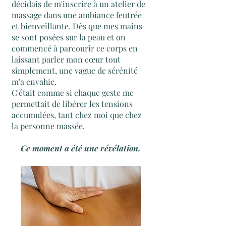
décidais de m'inscrire à un atelier de
massage dans une ambiance feutrée
et bienveillante. Dès que mes mains
se sont posées sur la peau et on
commencé à parcourir ce corps en
laissant parler mon cœur tout
simplement, une vague de sérénité
m'a envahie.
C'était comme si chaque geste me
permettait de libérer les tensions
accumulées, tant chez moi que chez
la personne massée.
Ce moment a été une révélation.