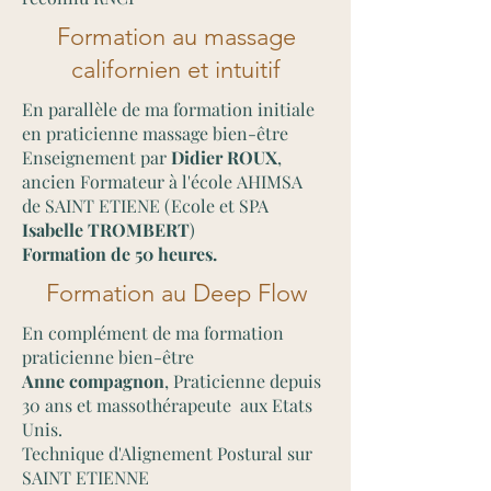
Formation au massage
californien et intuitif
En parallèle de ma formation initiale
en praticienne massage bien-être
Enseignement par
Didier ROUX
,
ancien Formateur à l'école
AHIMSA
de SAINT ETIENE (Ecole et SPA
Isabelle TROMBERT
)
Formation de 50 heures.
Formation au Deep Flow
En complément de ma formation
praticienne bien-être
Anne compagnon
, Praticienne depuis
30 ans et massothérapeute aux Etats
Unis.
Technique d'Alignement Postural sur
SAINT ETIENNE