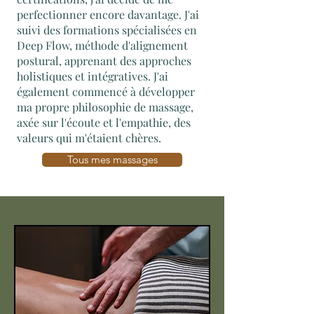
perfectionner encore davantage. J'ai
suivi des formations spécialisées en
Deep Flow, méthode d'alignement
postural, apprenant des approches
holistiques et intégratives. J'ai
également commencé à développer
ma propre philosophie de massage,
axée sur l'écoute et l'empathie, des
valeurs qui m'étaient chères.
Tous mes massages