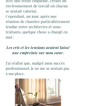
avec une réelle empathie, créant un
environnement de travail où chacun
se sentait valorisé.
Cependant, un jour, après une
réunion de chantier particulièrement
tendue entre architectes et sous-
traitants, quelque chose a changé en
moi :
Les cris et les tensions avaient laissé
une empreinte sur mon cœur.
J'ai réalisé que, malgré mon succès
professionnel, je ne me se sentais pas
à ma place.