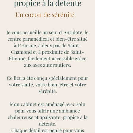
propice à la détente
Un cocon de sérénité
Je vous accueille au sein d' Antidote, le
centre paramédical et bien-être situé
à L'Horme, à deux pas de Saint-
Chamond et à proximité de Saint-
Étienne, facilement accessible grâce
aux axes autoroutiers.
Ce lieu a été conçu spécialement pour
votre santé, votre bien-être et votre
sérénité.
Mon cabinet est aménagé avec soin
pour vous offrir une ambiance
chaleureuse et apaisante, propice à la
détente.
Chaque détail est pensé pour vous