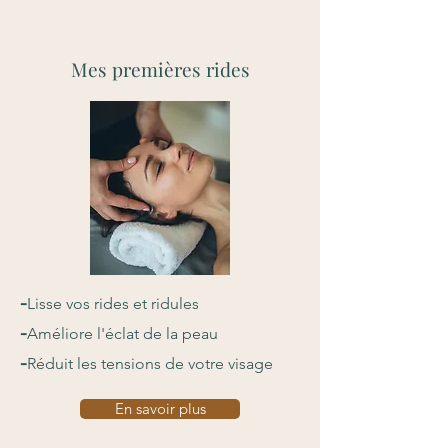
Mes premières rides
-
Lisse vos rides et ridules
-
Améliore l'éclat de la peau
-
Réduit les tensions de votre visage
En savoir plus