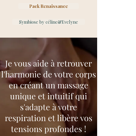
Pack Renaissance
Symbiose by céline&Evelyne
Je vous aide à retrouver
l'harmonie de votre corps
en créant un massage
unique et intuitif qui
s'adapte à votre
respiration et libère vos
tensions profondes !