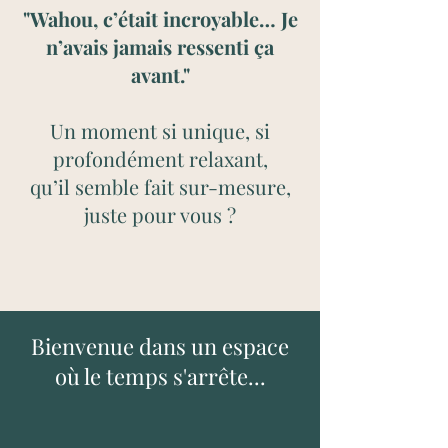
"Wahou, c’était incroyable… Je
n’avais jamais ressenti ça
avant."
Un moment si unique, si
profondément relaxant,
qu’il semble fait sur-mesure,
juste pour vous ?
Bienvenue dans un espace
où le temps s'arrête...