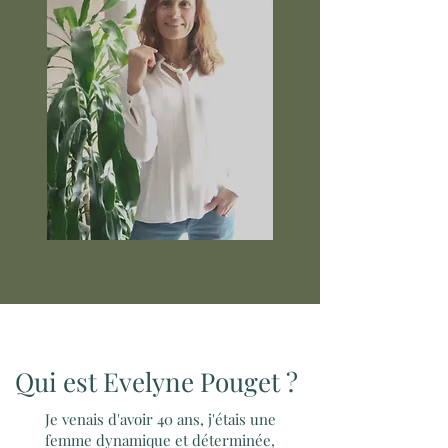
Qui est Evelyne Pouget ?
Je venais d'avoir 40 ans, j'étais une
femme dynamique et déterminée,