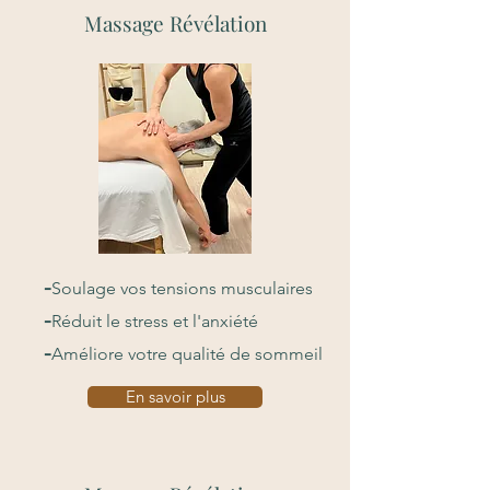
Massage Révélation
-
Soulage vos tensions musculaires
-
Réduit le stress et l'anxiété
-
Améliore votre qualité de sommeil
En savoir plus