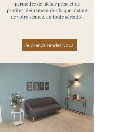
permettre de lâcher prise et de
profiter pleinement de chaque instant
de votre séance, en toute sérénité.
Je prends rendez-vous