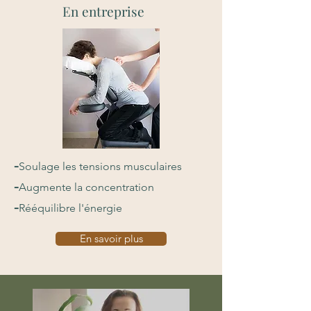
En entreprise
-
Soulage les tensions musculaires
-
Augmente la concentration
-
Rééquilibre l'énergie
En savoir plus