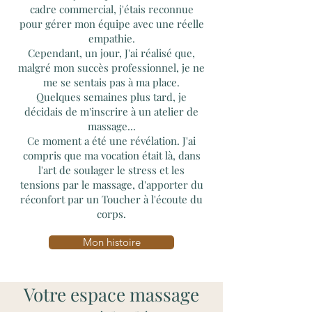
cadre commercial, j'étais reconnue
pour gérer mon équipe avec une réelle
empathie.
Cependant, un jour, J'ai réalisé que,
malgré mon succès professionnel, je ne
me se sentais pas à ma place.
Quelques semaines plus tard, je
décidais de m'inscrire à un atelier de
massage...
Ce moment a été une révélation. J'ai
compris que ma vocation était là, dans
l'art de soulager le stress et les
tensions par le massage, d'apporter du
réconfort par un Toucher à l'écoute du
corps.
Mon histoire
Votre espace massage