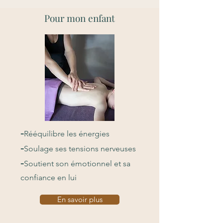
Pour mon enfant
-
Rééquilibre les énergies
-
Soulage ses tensions nerveuses
-
Soutient son émotionnel et sa
confiance en lui
En savoir plus