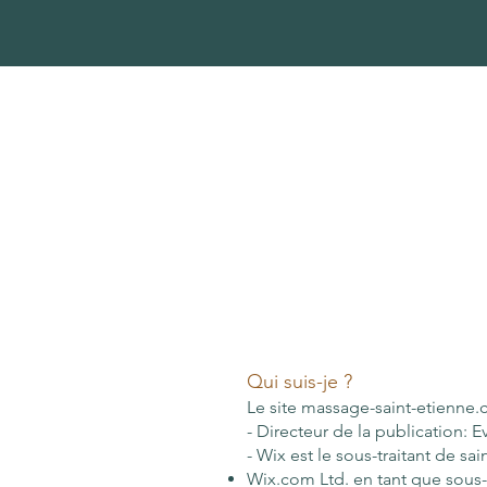
Qui suis-je ?
Le site massage-saint-etienne
- Directeur de la publication:
- Wix est le sous-traitant de s
Wix.com Ltd. en tant que sous-